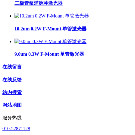
二极管泵浦脉冲激光器
10.2um 0.2W F-Mount 单管激光器
9.0um 0.3W F-Mount 单管激光器
在线留言
在线反馈
站内搜索
网站地图
服务热线
010-52871128