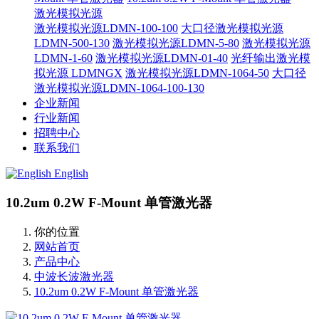
激光模拟光源
激光模拟光源LDMN-100-100
大口径激光模拟光源
LDMN-500-130
激光模拟光源LDMN-5-80
激光模拟光源
LDMN-1-60
激光模拟光源LDMN-01-40
光纤输出激光模
拟光源 LDMNGX
激光模拟光源LDMN-1064-50
大口径
激光模拟光源LDMN-1064-100-130
企业新闻
行业新闻
招聘中心
联系我们
English
10.2um 0.2W F-Mount 单管激光器
你的位置
网站首页
产品中心
中波长波激光器
10.2um 0.2W F-Mount 单管激光器