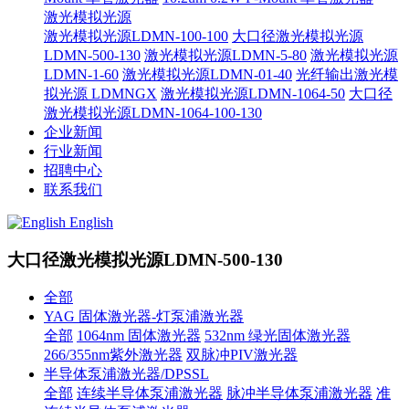
激光模拟光源
激光模拟光源LDMN-100-100
大口径激光模拟光源
LDMN-500-130
激光模拟光源LDMN-5-80
激光模拟光源
LDMN-1-60
激光模拟光源LDMN-01-40
光纤输出激光模
拟光源 LDMNGX
激光模拟光源LDMN-1064-50
大口径
激光模拟光源LDMN-1064-100-130
企业新闻
行业新闻
招聘中心
联系我们
English
大口径激光模拟光源LDMN-500-130
全部
YAG 固体激光器-灯泵浦激光器
全部
1064nm 固体激光器
532nm 绿光固体激光器
266/355nm紫外激光器
双脉冲PIV激光器
半导体泵浦激光器/DPSSL
全部
连续半导体泵浦激光器
脉冲半导体泵浦激光器
准