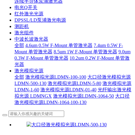
连续半导体泵浦激光器
电光Q开关
红外激光光源
DPSSL/LD泵浦激光电源
测距机
激光组件
中波长波激光器
全部
4.6um 0.5W F-Mount 单管激光器
7.4um 0.5W F-
Mount 单管激光器
8.5um 1W F-Mount 单管激光器
9.0um
0.3W F-Mount 单管激光器
10.2um 0.2W F-Mount 单管激
光器
激光模拟光源
全部
激光模拟光源LDMN-100-100
大口径激光模拟光源
LDMN-500-130
激光模拟光源LDMN-5-80
激光模拟光源
LDMN-1-60
激光模拟光源LDMN-01-40
光纤输出激光模
拟光源 LDMNGX
激光模拟光源LDMN-1064-50
大口径
激光模拟光源LDMN-1064-100-130