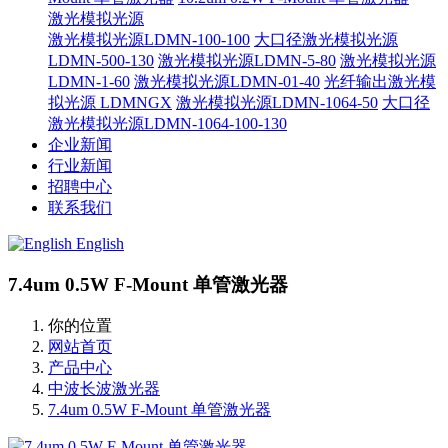
激光模拟光源
激光模拟光源LDMN-100-100
大口径激光模拟光源
LDMN-500-130
激光模拟光源LDMN-5-80
激光模拟光源
LDMN-1-60
激光模拟光源LDMN-01-40
光纤输出激光模
拟光源 LDMNGX
激光模拟光源LDMN-1064-50
大口径
激光模拟光源LDMN-1064-100-130
企业新闻
行业新闻
招聘中心
联系我们
English
7.4um 0.5W F-Mount 单管激光器
你的位置
网站首页
产品中心
中波长波激光器
7.4um 0.5W F-Mount 单管激光器