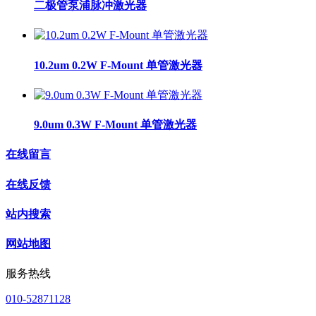
二极管泵浦脉冲激光器
10.2um 0.2W F-Mount 单管激光器
9.0um 0.3W F-Mount 单管激光器
在线留言
在线反馈
站内搜索
网站地图
服务热线
010-52871128